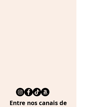
Entre nos canais de