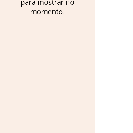
para mostrar no
momento.