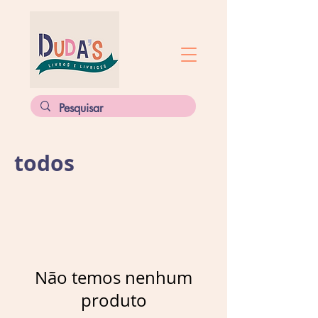
todos
Não temos nenhum
produto