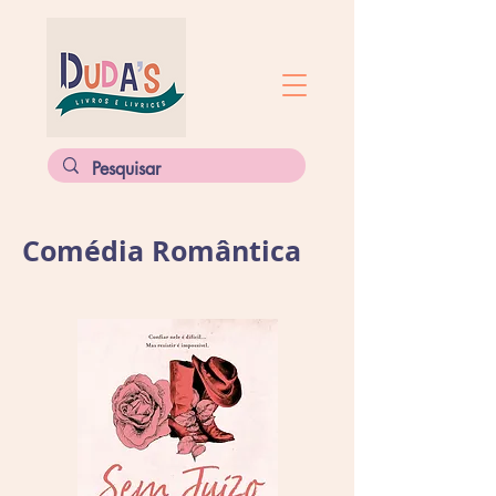
Comédia Romântica