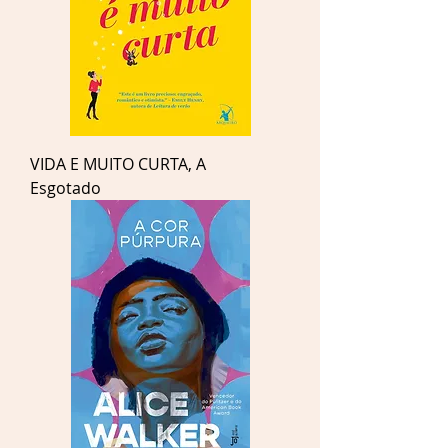
VIDA E MUITO CURTA, A
Esgotado