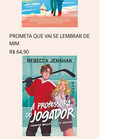
PROMETA QUE VAI SE LEMBRAR DE
MIM
Preço
R$ 64,90