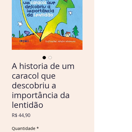
A historia de um
caracol que
descobriu a
importância da
lentidão
Preço
R$ 44,90
Quantidade
*