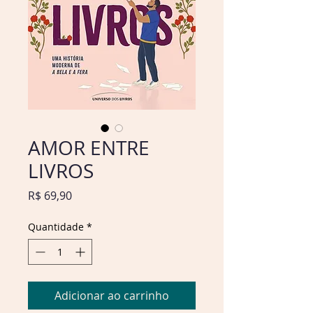
AMOR ENTRE
LIVROS
Preço
R$ 69,90
Quantidade
*
Adicionar ao carrinho