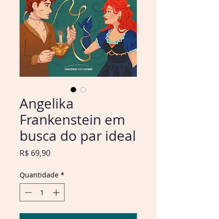
Angelika
Frankenstein em
busca do par ideal
Preço
R$ 69,90
Quantidade
*