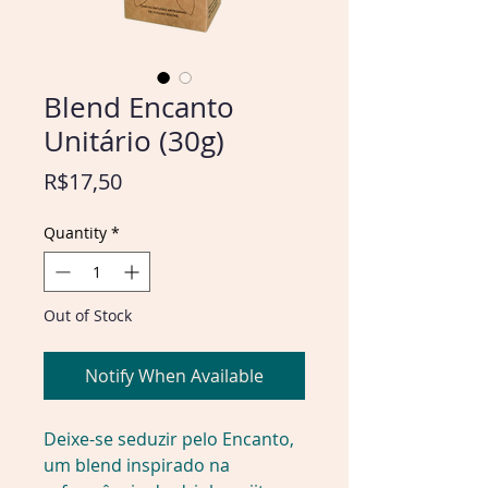
Blend Encanto
Unitário (30g)
Price
R$17,50
Quantity
*
Out of Stock
Notify When Available
Deixe-se seduzir pelo Encanto, 
um blend inspirado na 