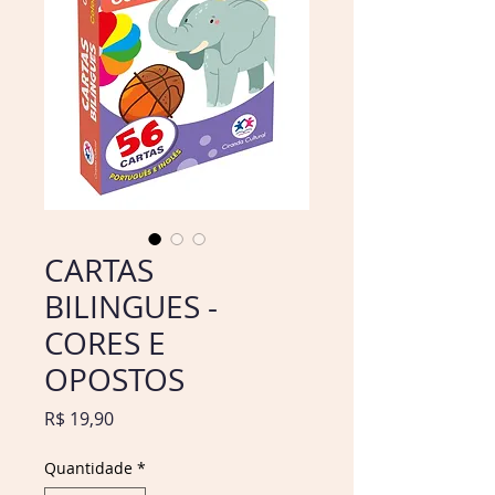
CARTAS
BILINGUES -
CORES E
OPOSTOS
Preço
R$ 19,90
Quantidade
*