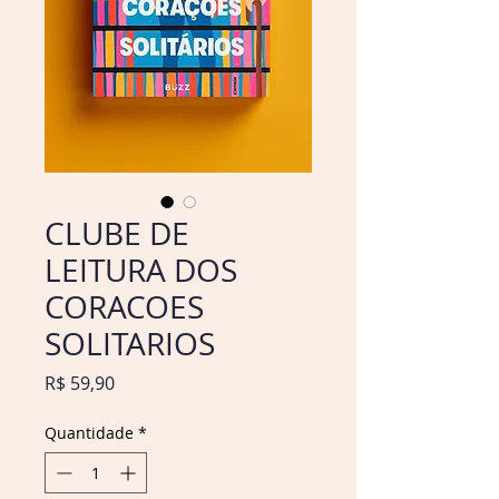
CLUBE DE
LEITURA DOS
CORACOES
SOLITARIOS
Preço
R$ 59,90
Quantidade
*