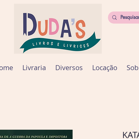
ome
Livraria
Diversos
Locação
Sob
KAT