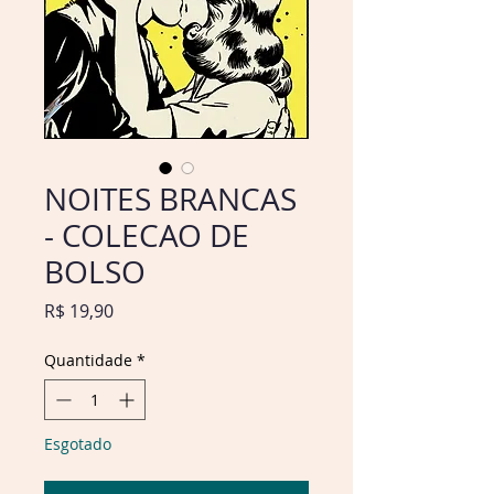
NOITES BRANCAS
- COLECAO DE
BOLSO
Preço
R$ 19,90
Quantidade
*
Esgotado