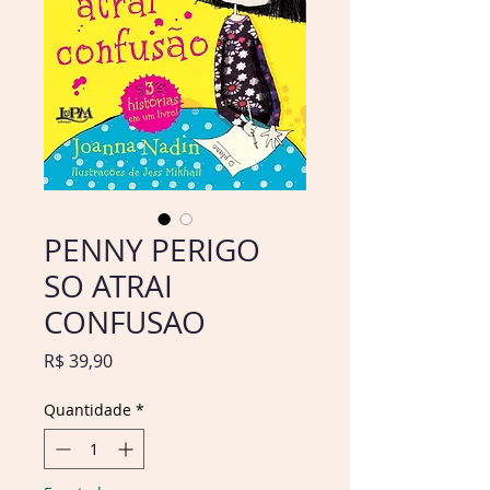
PENNY PERIGO
SO ATRAI
CONFUSAO
Preço
R$ 39,90
Quantidade
*