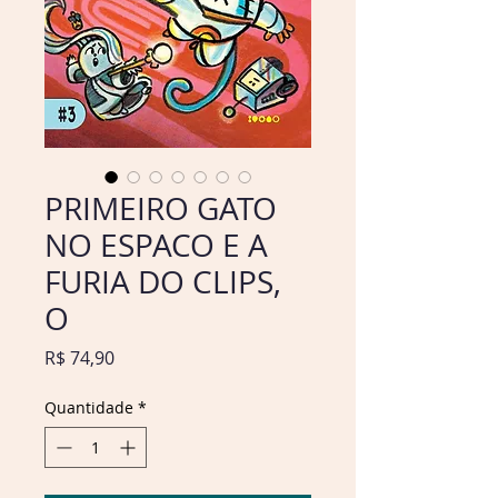
PRIMEIRO GATO
NO ESPACO E A
FURIA DO CLIPS,
O
Preço
R$ 74,90
Quantidade
*