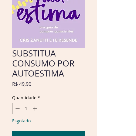
SUBSTITUA
CONSUMO POR
AUTOESTIMA
Preço
R$ 49,90
Quantidade
*
Esgotado