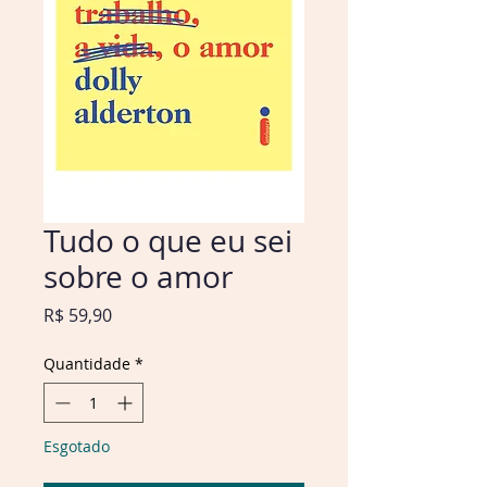
Tudo o que eu sei
sobre o amor
Preço
R$ 59,90
Quantidade
*
Esgotado