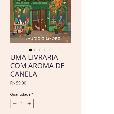
UMA LIVRARIA
COM AROMA DE
CANELA
Preço
R$ 59,90
Quantidade
*