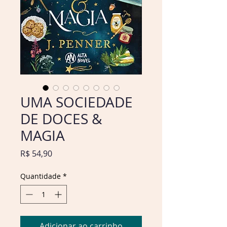
UMA SOCIEDADE
DE DOCES &
MAGIA
Preço
R$ 54,90
Quantidade
*
Adicionar ao carrinho