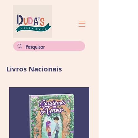
Livros Nacionais