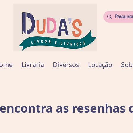
ome
Livraria
Diversos
Locação
Sob
encontra as resenhas 