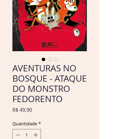
AVENTURAS NO
BOSQUE - ATAQUE
DO MONSTRO
FEDORENTO
Preço
R$ 49,90
Quantidade
*